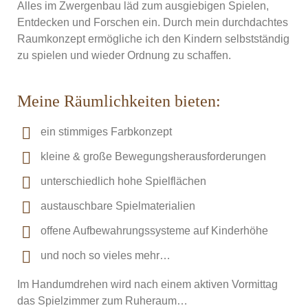
Alles im Zwergenbau läd zum ausgiebigen Spielen,
Entdecken und Forschen ein. Durch mein durchdachtes
Raumkonzept ermögliche ich den Kindern selbstständig
zu spielen und wieder Ordnung zu schaffen.
Meine Räumlichkeiten bieten:
ein stimmiges Farbkonzept
kleine & große Bewegungsherausforderungen
unterschiedlich hohe Spielflächen
austauschbare Spielmaterialien
offene Aufbewahrungssysteme auf Kinderhöhe
und noch so vieles mehr…
Im Handumdrehen wird nach einem aktiven Vormittag
das Spielzimmer zum Ruheraum…