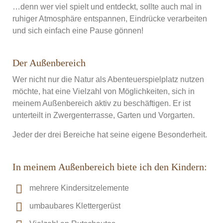
…denn wer viel spielt und entdeckt, sollte auch mal in
ruhiger Atmosphäre entspannen, Eindrücke verarbeiten
und sich einfach eine Pause gönnen!
Der Außenbereich
Wer nicht nur die Natur als Abenteuerspielplatz nutzen
möchte, hat eine Vielzahl von Möglichkeiten, sich in
meinem Außenbereich aktiv zu beschäftigen. Er ist
unterteilt in Zwergenterrasse, Garten und Vorgarten.
Jeder der drei Bereiche hat seine eigene Besonderheit.
In meinem Außenbereich biete ich den Kindern:
mehrere Kindersitzelemente
umbaubares Klettergerüst