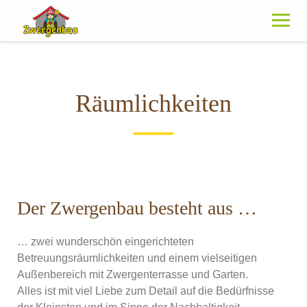
Skip
to
content
Räumlichkeiten
Der Zwergenbau besteht aus …
… zwei wunderschön eingerichteten
Betreuungsräumlichkeiten und einem vielseitigen
Außenbereich mit Zwergenterrasse und Garten.
Alles ist mit viel Liebe zum Detail auf die Bedürfnisse