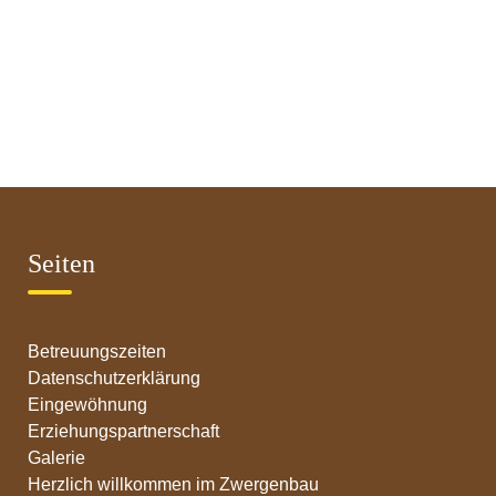
Seiten
Betreuungszeiten
Datenschutzerklärung
Eingewöhnung
Erziehungspartnerschaft
Galerie
Herzlich willkommen im Zwergenbau